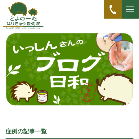
症例の記事一覧