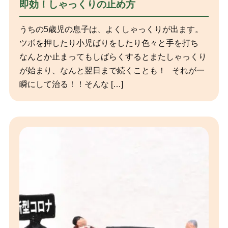
即効！しゃっくりの止め方
うちの5歳児の息子は、よくしゃっくりが出ます。
ツボを押したり小児ばりをしたり色々と手を打ち
なんとか止まってもしばらくするとまたしゃっくり
が始まり、なんと翌日まで続くことも！ それが一
瞬にして治る！！そんな […]