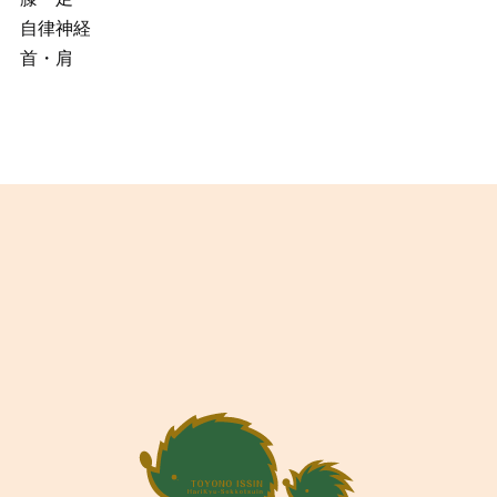
自律神経
首・肩