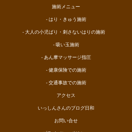
施術メニュー
- はり・きゅう施術
- 大人の小児ばり・刺さないはりの施術
- 吸い玉施術
- あん摩マッサージ指圧
- 健康保険での施術
- 交通事故での施術
アクセス
いっしんさんのブログ日和
お問い合せ