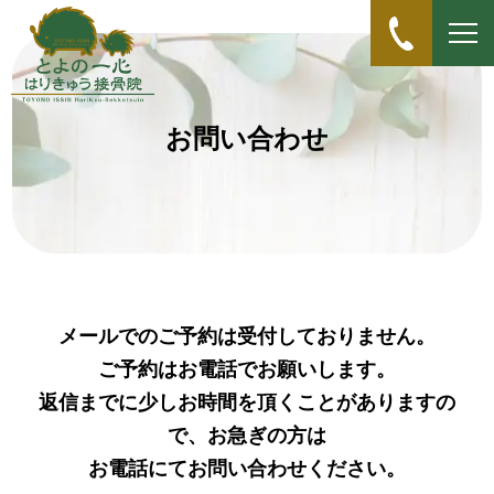
お問い合わせ
メールでのご予約は受付しておりません。
ご予約はお電話でお願いします。
返信までに少しお時間を頂くことがありますの
で、お急ぎの方は
お電話にてお問い合わせください。