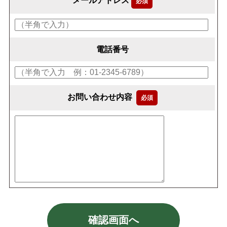
メールアドレス
必須
電話番号
お問い合わせ内容
必須