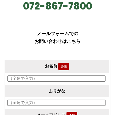
072-867-7800
メールフォームでの
お問い合わせはこちら
お名前
必須
ふりがな