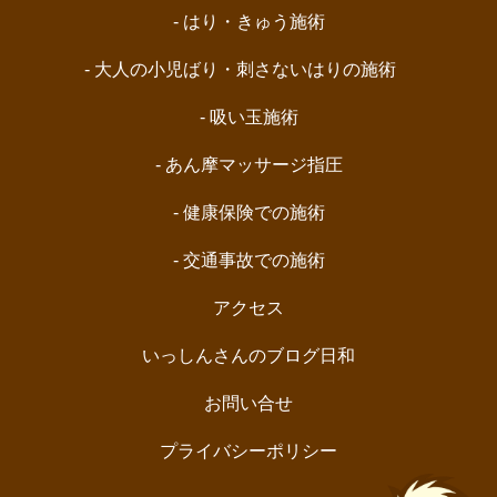
- はり・きゅう施術
- 大人の小児ばり・刺さないはりの施術
- 吸い玉施術
- あん摩マッサージ指圧
- 健康保険での施術
- 交通事故での施術
アクセス
いっしんさんのブログ日和
お問い合せ
プライバシーポリシー