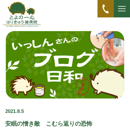
2021.8.5
安眠の憎き敵 こむら返りの恐怖