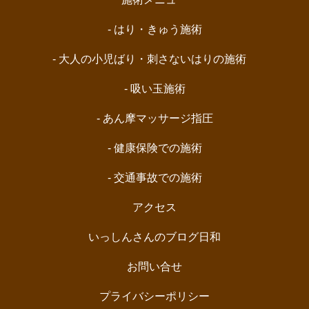
- はり・きゅう施術
- 大人の小児ばり・刺さないはりの施術
- 吸い玉施術
- あん摩マッサージ指圧
- 健康保険での施術
- 交通事故での施術
アクセス
いっしんさんのブログ日和
お問い合せ
プライバシーポリシー